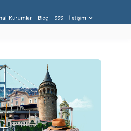
malı Kurumlar
Blog
SSS
İletişim