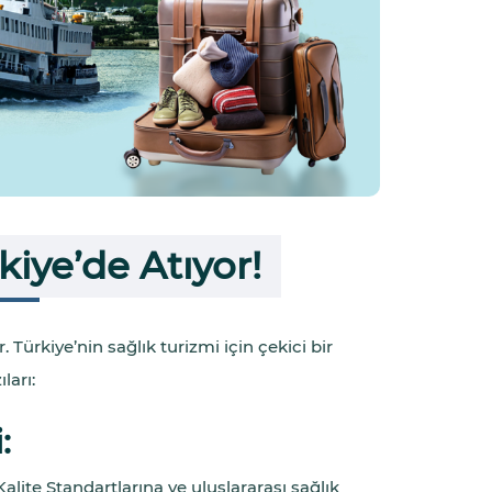
kiye’de Atıyor!
. Türkiye’nin sağlık turizmi için çekici bir
ları:
:
alite Standartlarına ve uluslararası sağlık