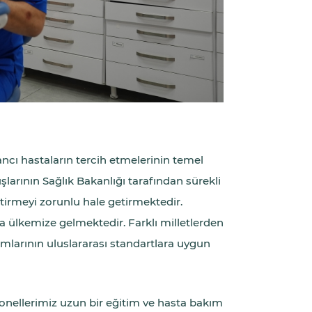
ncı hastaların tercih etmelerinin temel
şlarının Sağlık Bakanlığı tarafından sürekli
ştirmeyi zorunlu hale getirmektedir.
 ülkemize gelmektedir. Farklı milletlerden
mlarının uluslararası standartlara uygun
onellerimiz uzun bir eğitim ve hasta bakım