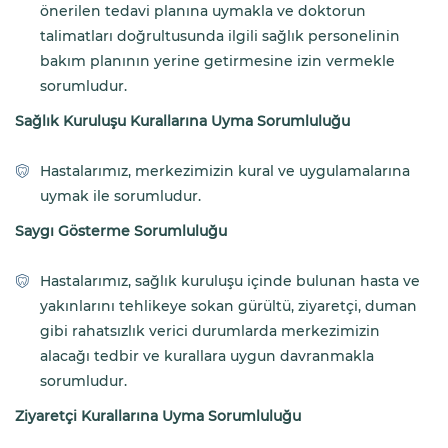
önerilen tedavi planına uymakla ve doktorun
talimatları doğrultusunda ilgili sağlık personelinin
bakım planının yerine getirmesine izin vermekle
sorumludur.
Sağlık Kuruluşu Kurallarına Uyma Sorumluluğu
Hastalarımız, merkezimizin kural ve uygulamalarına
uymak ile sorumludur.
Saygı Gösterme Sorumluluğu
Hastalarımız, sağlık kuruluşu içinde bulunan hasta ve
yakınlarını tehlikeye sokan gürültü, ziyaretçi, duman
gibi rahatsızlık verici durumlarda merkezimizin
alacağı tedbir ve kurallara uygun davranmakla
sorumludur.
Ziyaretçi Kurallarına Uyma Sorumluluğu