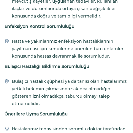
mevcut şikayetler, uygulanan tedaviler, kullanılan
ilaçlar ve durumlarında ortaya çıkan değişiklikler
konusunda doğru ve tam bilgi vermelidir.
Enfeksiyon Kontrol Sorumluluğu
Hasta ve yakınlarımız enfeksiyon hastalıklarının
yayılmaması için kendilerine önerilen tüm önlemler
konusunda hassas davranmak ile sorumludur.
Bulaşıcı Hastalığı Bildirme Sorumluluğu
Bulaşıcı hastalık şüphesi ya da tanısı olan hastalarımız,
yetkili hekimin çıkmasında sakınca olmadığını
gösteren izni olmadıkça, taburcu olmayı talep
etmemelidir.
Önerilere Uyma Sorumluluğu
Hastalarımız tedavisinden sorumlu doktor tarafından