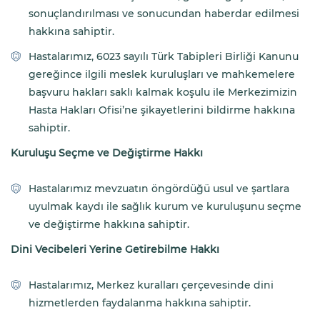
sonuçlandırılması ve sonucundan haberdar edilmesi
hakkına sahiptir.
Hastalarımız, 6023 sayılı Türk Tabipleri Birliği Kanunu
gereğince ilgili meslek kuruluşları ve mahkemelere
başvuru hakları saklı kalmak koşulu ile Merkezimizin
Hasta Hakları Ofisi’ne şikayetlerini bildirme hakkına
sahiptir.
Kuruluşu Seçme ve Değiştirme Hakkı
Hastalarımız mevzuatın öngördüğü usul ve şartlara
uyulmak kaydı ile sağlık kurum ve kuruluşunu seçme
ve değiştirme hakkına sahiptir.
Dini Vecibeleri Yerine Getirebilme Hakkı
Hastalarımız, Merkez kuralları çerçevesinde dini
hizmetlerden faydalanma hakkına sahiptir.