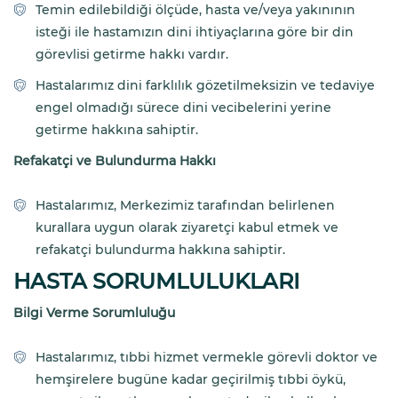
Temin edilebildiği ölçüde, hasta ve/veya yakınının
isteği ile hastamızın dini ihtiyaçlarına göre bir din
görevlisi getirme hakkı vardır.
Hastalarımız dini farklılık gözetilmeksizin ve tedaviye
engel olmadığı sürece dini vecibelerini yerine
getirme hakkına sahiptir.
Refakatçi ve Bulundurma Hakkı
Hastalarımız, Merkezimiz tarafından belirlenen
kurallara uygun olarak ziyaretçi kabul etmek ve
refakatçi bulundurma hakkına sahiptir.
HASTA SORUMLULUKLARI
Bilgi Verme Sorumluluğu
Hastalarımız, tıbbi hizmet vermekle görevli doktor ve
hemşirelere bugüne kadar geçirilmiş tıbbi öykü,