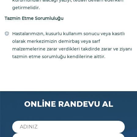
getirmelidir.
Tazmin Etme Sorumluluğu
Hastalarımızın, kusurlu kullanım sonucu veya kasıtlı
olarak merkezimizin demirbaş veya sarf
malzemelerine zarar verdikleri takdirde zarar ve ziyanı
tazmin etme sorumluğu kendilerine aittir.
ONLİNE RANDEVU AL