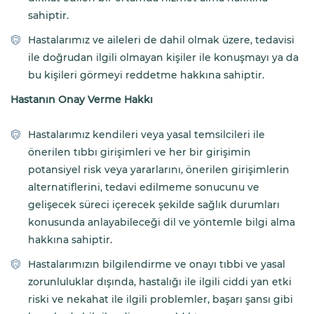
sahiptir.
Hastalarımız ve aileleri de dahil olmak üzere, tedavisi
ile doğrudan ilgili olmayan kişiler ile konuşmayı ya da
bu kişileri görmeyi reddetme hakkına sahiptir.
Hastanın Onay Verme Hakkı
Hastalarımız kendileri veya yasal temsilcileri ile
önerilen tıbbı girişimleri ve her bir girişimin
potansiyel risk veya yararlarını, önerilen girişimlerin
alternatiflerini, tedavi edilmeme sonucunu ve
gelişecek süreci içerecek şekilde sağlık durumları
konusunda anlayabileceği dil ve yöntemle bilgi alma
hakkına sahiptir.
Hastalarımızın bilgilendirme ve onayı tıbbi ve yasal
zorunluluklar dışında, hastalığı ile ilgili ciddi yan etki
riski ve nekahat ile ilgili problemler, başarı şansı gibi