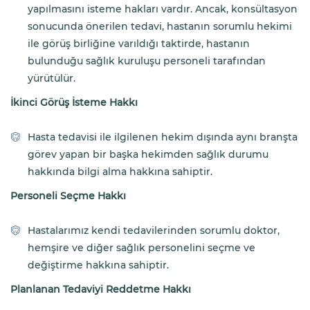
yapılmasını isteme hakları vardır. Ancak, konsültasyon
sonucunda önerilen tedavi, hastanın sorumlu hekimi
ile görüş birliğine varıldığı taktirde, hastanın
bulunduğu sağlık kuruluşu personeli tarafından
yürütülür.
İkinci Görüş İsteme Hakkı
Hasta tedavisi ile ilgilenen hekim dışında aynı branşta
görev yapan bir başka hekimden sağlık durumu
hakkında bilgi alma hakkına sahiptir.
Personeli Seçme Hakkı
Hastalarımız kendi tedavilerinden sorumlu doktor,
hemşire ve diğer sağlık personelini seçme ve
değiştirme hakkına sahiptir.
Planlanan Tedaviyi Reddetme Hakkı