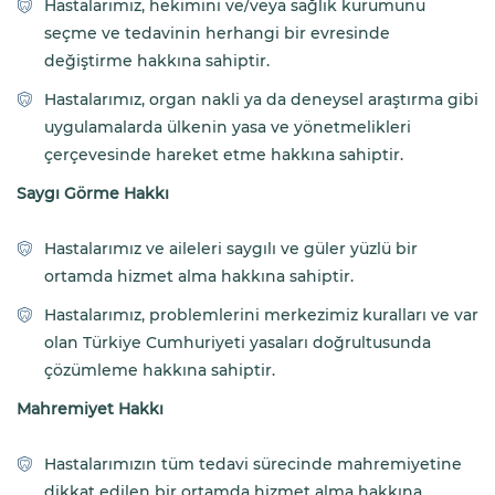
Hastalarımız, hekimini ve/veya sağlık kurumunu
seçme ve tedavinin herhangi bir evresinde
değiştirme hakkına sahiptir.
Hastalarımız, organ nakli ya da deneysel araştırma gibi
uygulamalarda ülkenin yasa ve yönetmelikleri
çerçevesinde hareket etme hakkına sahiptir.
Saygı Görme Hakkı
Hastalarımız ve aileleri saygılı ve güler yüzlü bir
ortamda hizmet alma hakkına sahiptir.
Hastalarımız, problemlerini merkezimiz kuralları ve var
olan Türkiye Cumhuriyeti yasaları doğrultusunda
çözümleme hakkına sahiptir.
Mahremiyet Hakkı
Hastalarımızın tüm tedavi sürecinde mahremiyetine
dikkat edilen bir ortamda hizmet alma hakkına