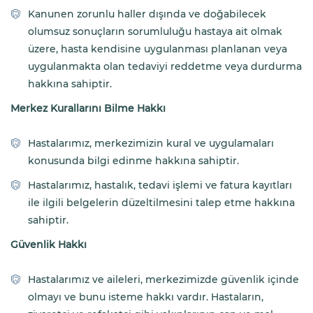
Kanunen zorunlu haller dışında ve doğabilecek
olumsuz sonuçların sorumluluğu hastaya ait olmak
üzere, hasta kendisine uygulanması planlanan veya
uygulanmakta olan tedaviyi reddetme veya durdurma
hakkına sahiptir.
Merkez Kurallarını Bilme Hakkı
Hastalarımız, merkezimizin kural ve uygulamaları
konusunda bilgi edinme hakkına sahiptir.
Hastalarımız, hastalık, tedavi işlemi ve fatura kayıtları
ile ilgili belgelerin düzeltilmesini talep etme hakkına
sahiptir.
Güvenlik Hakkı
Hastalarımız ve aileleri, merkezimizde güvenlik içinde
olmayı ve bunu isteme hakkı vardır. Hastaların,