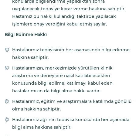
konularda bilgilendirme yapıldıktan sonra
uygulanacak tedaviye karar verme hakkına sahiptir.
Hastamız bu hakkı kullandığı taktirde yapılacak
işlemlere onay verdiğini kabul etmiş sayılır.
Bilgi Edinme Hakkı
Hastalarımız tedavisinin her aşamasında bilgi edinme
hakkına sahiptir.
Hastalarımızın, merkezimizde yürütülen klinik
araştırma ve deneylere nasıl katılabilecekleri
konusunda bilgi edilme, katılmayı kabul eden
hastalarımızın da bilgi alma hakkı vardır.
Hastalarımız, eğitim ve araştırmalara katılımda gönüllü
olma hakkına sahiptir.
Hastalarımız ağrının tedavisi konusunda her aşamada
bilgi alma hakkına sahiptir.