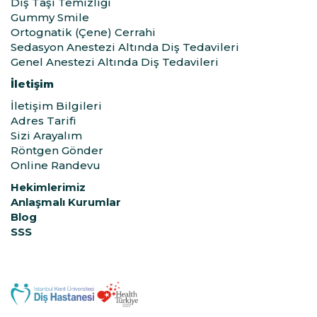
Diş Taşı Temizliği
Gummy Smile
Ortognatik (Çene) Cerrahi
Sedasyon Anestezi Altında Diş Tedavileri
Genel Anestezi Altında Diş Tedavileri
İletişim
İletişim Bilgileri
Adres Tarifi
Sizi Arayalım
Röntgen Gönder
Online Randevu
Hekimlerimiz
Anlaşmalı Kurumlar
Blog
SSS