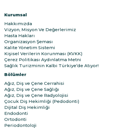
Kurumsal
Hakkımızda
Vizyon, Misyon Ve Değerlerimiz
Hasta Hakları
Organizasyon Şeması
Kalite Yönetim Sistemi
Kişisel Verilerin Korunması (KVKK)
Çerez Politikası Aydınlatma Metni
Sağlık Turizminin Kalbi Türkiye’de Atıyor!
Bölümler
Ağız, Diş ve Çene Cerrahisi
Ağız, Diş ve Çene Sağlığı
Ağız, Diş ve Çene Radyolojisi
Çocuk Diş Hekimliği (Pedodonti)
Dijital Diş Hekimliği
Endodonti
Ortodonti
Periodontoloji