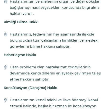
Hastalarımızın ve ailelerinin organ ve diğer dokuları
bağışlamayı nasıl seçecekleri konusunda bilgi alma
hakları vardır.
Kimliği Bilme Hakkı
Hastalarımız, tedavisinin her aşamasında ilişkide
bulundukları tüm çalışanların kimlikleri ve mesleki
görevlerini bilme hakkına sahiptir.
Haberleşme Hakkı
Lisan problemi olan hastalarımız, tedavilerinin
devamında kendi dillerini anlayacak çevirmen talep
etme hakkına sahiptir.
Konsültasyon (Danışma) Hakkı
Hastalarımızın kendi talebi ve ilave ödemeyi kabul
etmesi halinde, başka bir uzman ile konsültasyon