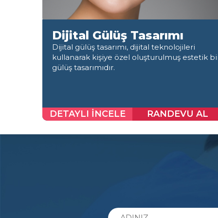
Dijital Gülüş Tasarımı
Dijital gülüş tasarımı, dijital teknolojileri
kullanarak kişiye özel oluşturulmuş estetik bi
gülüş tasarımıdır.
DETAYLI İNCELE
RANDEVU AL