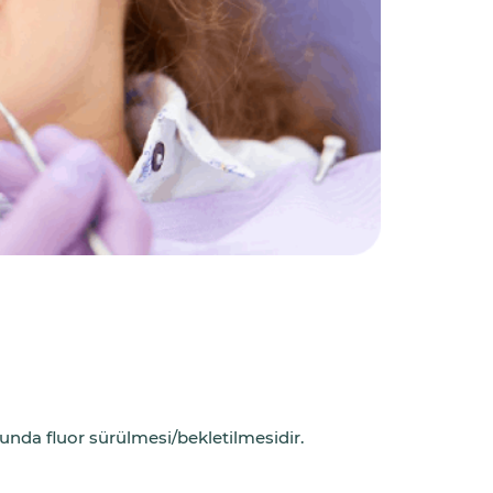
munda fluor sürülmesi/bekletilmesidir.