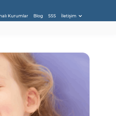
malı Kurumlar
Blog
SSS
İletişim