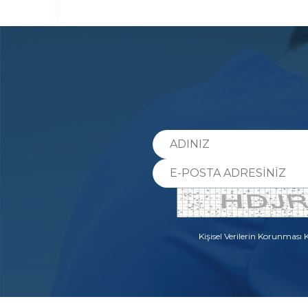
Kişisel Verilerin Korunması