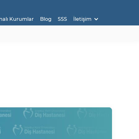
malı Kurumlar
Blog
SSS
İletişim