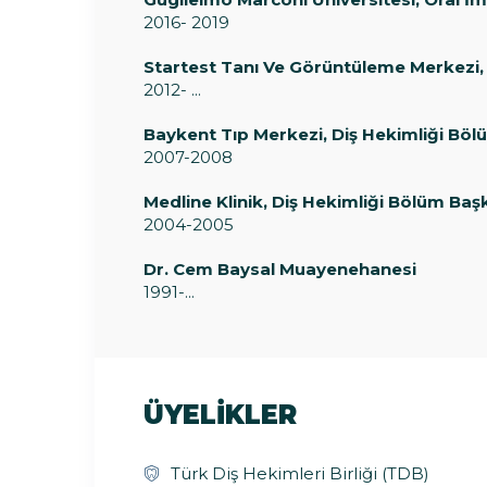
2016- 2019
Startest Tanı Ve Görüntüleme Merkezi, 
2012- ...
Baykent Tıp Merkezi, Diş Hekimliği Böl
2007-2008
Medline Klinik, Diş Hekimliği Bölüm Baş
2004-2005
Dr. Cem Baysal Muayenehanesi
1991-...
ÜYELİKLER
Türk Diş Hekimleri Birliği (TDB)