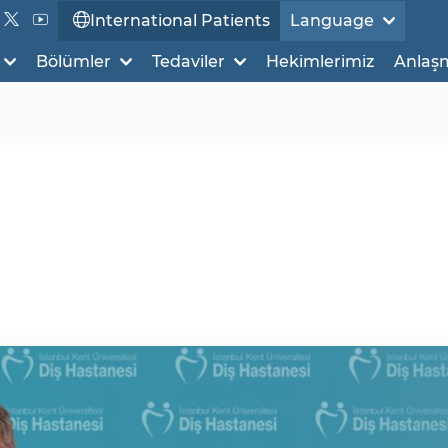
International Patients
Language
Bölümler
Tedaviler
Hekimlerimiz
Anlaş