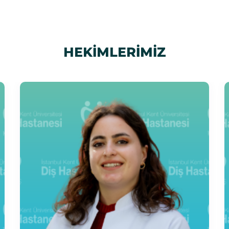
HEKİMLERİMİZ