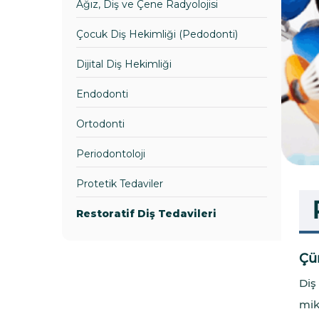
Ağız, Diş ve Çene Radyolojisi
Çocuk Diş Hekimliği (Pedodonti)
Dijital Diş Hekimliği
Endodonti
Ortodonti
Periodontoloji
Protetik Tedaviler
Restoratif Diş Tedavileri
Çü
Diş
mik