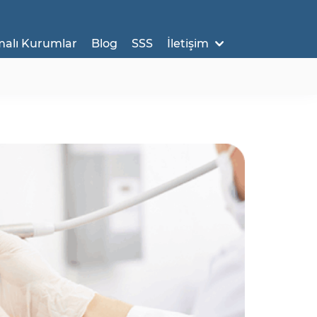
malı Kurumlar
Blog
SSS
İletişim