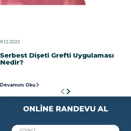
9.12.2023
Serbest Dişeti Grefti Uygulaması
Nedir?
Devamını Oku
ONLİNE RANDEVU AL