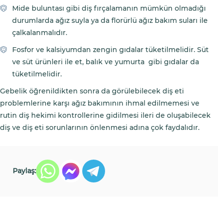
Mide buluntası gibi diş fırçalamanın mümkün olmadığı
durumlarda ağız suyla ya da florürlü ağız bakım suları ile
çalkalanmalıdır.
Fosfor ve kalsiyumdan zengin gıdalar tüketilmelidir. Süt
ve süt ürünleri ile et, balık ve yumurta gibi gıdalar da
tüketilmelidir.
Gebelik öğrenildikten sonra da görülebilecek diş eti
problemlerine karşı ağız bakımının ihmal edilmemesi ve
rutin diş hekimi kontrollerine gidilmesi ileri de oluşabilecek
diş ve diş eti sorunlarının önlenmesi adına çok faydalıdır.
Paylaş: