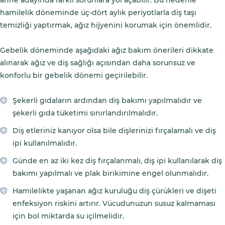
hamilelik döneminde üç-dört aylık periyotlarla diş taşı
temizliği yaptırmak, ağız hijyenini korumak için önemlidir.
Gebelik döneminde aşağıdaki ağız bakım önerileri dikkate
alınarak ağız ve diş sağlığı açısından daha sorunsuz ve
konforlu bir gebelik dönemi geçirilebilir.
Şekerli gıdaların ardından diş bakımı yapılmalıdır ve
şekerli gıda tüketimi sınırlandırılmalıdır.
Diş etleriniz kanıyor olsa bile dişlerinizi fırçalamalı ve diş
ipi kullanılmalıdır.
Günde en az iki kez diş fırçalanmalı, diş ipi kullanılarak diş
bakımı yapılmalı ve plak birikimine engel olunmalıdır.
Hamilelikte yaşanan ağız kuruluğu diş çürükleri ve dişeti
enfeksiyon riskini artırır. Vücudunuzun susuz kalmaması
için bol miktarda su içilmelidir.