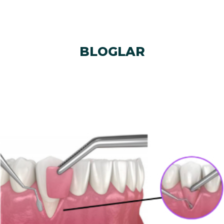
BLOGLAR