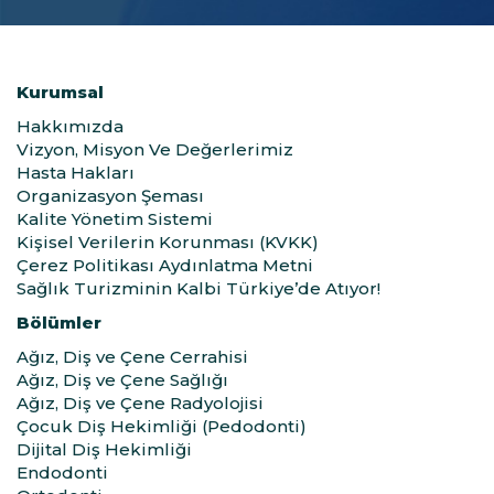
Kurumsal
Hakkımızda
Vizyon, Misyon Ve Değerlerimiz
Hasta Hakları
Organizasyon Şeması
Kalite Yönetim Sistemi
Kişisel Verilerin Korunması (KVKK)
Çerez Politikası Aydınlatma Metni
Sağlık Turizminin Kalbi Türkiye’de Atıyor!
Bölümler
Ağız, Diş ve Çene Cerrahisi
Ağız, Diş ve Çene Sağlığı
Ağız, Diş ve Çene Radyolojisi
Çocuk Diş Hekimliği (Pedodonti)
Dijital Diş Hekimliği
Endodonti