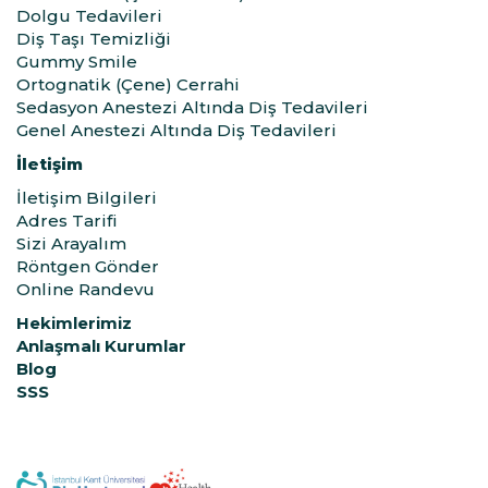
Dolgu Tedavileri
Diş Taşı Temizliği
Gummy Smile
Ortognatik (Çene) Cerrahi
Sedasyon Anestezi Altında Diş Tedavileri
Genel Anestezi Altında Diş Tedavileri
İletişim
İletişim Bilgileri
Adres Tarifi
Sizi Arayalım
Röntgen Gönder
Online Randevu
Hekimlerimiz
Anlaşmalı Kurumlar
Blog
SSS